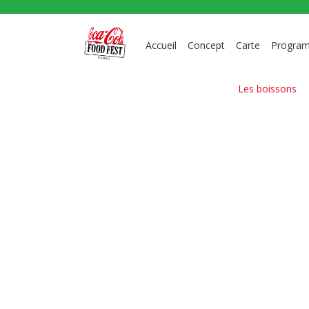
Accueil
Concept
Carte
Progra
Les boissons